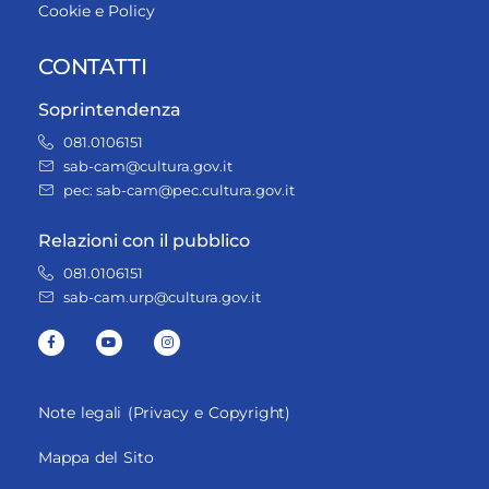
Cookie e Policy
CONTATTI
Soprintendenza
081.0106151
sab-cam@cultura.gov.it
pec: sab-cam@pec.cultura.gov.it
Relazioni con il pubblico
081.0106151
sab-cam.urp@cultura.gov.it
Note legali (Privacy e Copyright)
Mappa del Sito