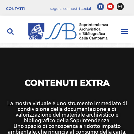
CONTATTI
seguici sui nostri social
CONTENUTI EXTRA
La mostra virtuale è uno strumento immediato di
condivisione della documentazione e di
valorizzazione del materiale archivistico e
bibliografico della Soprintendenza.
Uno spazio di conoscenza a ridotto impatto
ambientale, che rinuncia al consumo della carta.