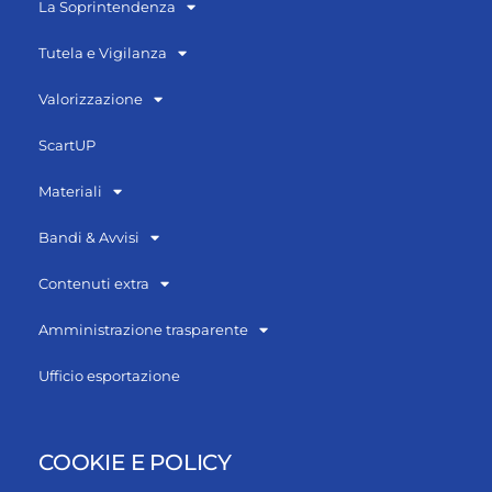
La Soprintendenza
Tutela e Vigilanza
Valorizzazione
ScartUP
Materiali
Bandi & Avvisi
Contenuti extra
Amministrazione trasparente
Ufficio esportazione
COOKIE E POLICY