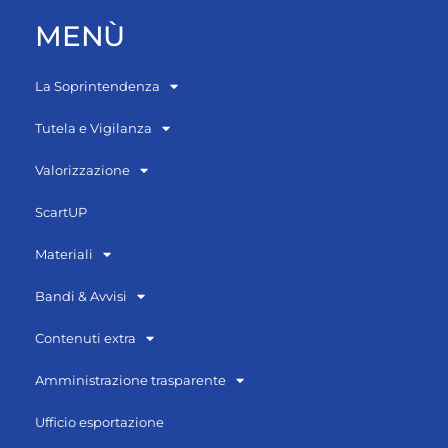
MENÙ
La Soprintendenza
Tutela e Vigilanza
Valorizzazione
ScartUP
Materiali
Bandi & Avvisi
Contenuti extra
Amministrazione trasparente
Ufficio esportazione