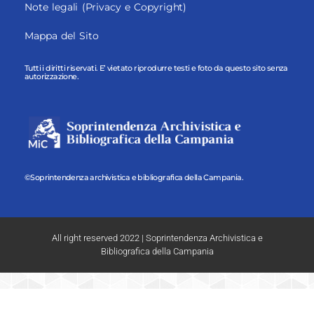
Note legali (Privacy e Copyright)
Mappa del Sito
Tutti i diritti riservati. E’ vietato riprodurre testi e foto da questo sito senza
autorizzazione.
©Soprintendenza archivistica e bibliografica della Campania.
All right reserved 2022 | Soprintendenza Archivistica e
Bibliografica della Campania