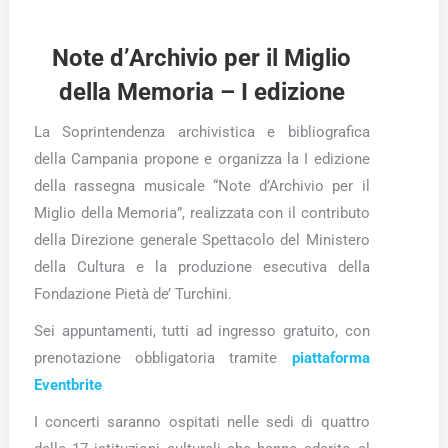
Note d’Archivio per il Miglio
della Memoria – I edizione
La Soprintendenza archivistica e bibliografica
della Campania propone e organizza la I edizione
della rassegna musicale “Note d’Archivio per il
Miglio della Memoria”, realizzata con il contributo
della Direzione generale Spettacolo del Ministero
della Cultura e la produzione esecutiva della
Fondazione Pietà de’ Turchini.
Sei appuntamenti, tutti ad ingresso gratuito, con
prenotazione obbligatoria tramite
piattaforma
Eventbrite
I concerti saranno ospitati nelle sedi di quattro