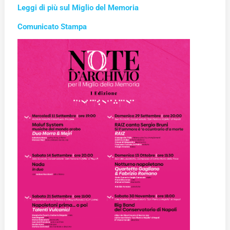
Leggi di più sul Miglio del Memoria
Comunicato Stampa