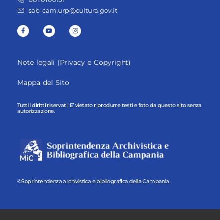
sab-cam.urp@cultura.gov.it
Note legali (Privacy e Copyright)
Mappa del Sito
Tutti i diritti riservati. E’ vietato riprodurre testi e foto da questo sito senza
autorizzazione.
©Soprintendenza archivistica e bibliografica della Campania.