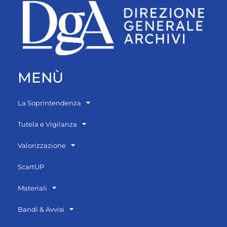
MENÙ
La Soprintendenza
Tutela e Vigilanza
Valorizzazione
ScartUP
Materiali
Bandi & Avvisi