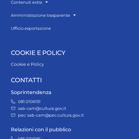
Contenuti extra
Amministrazione trasparente
Ufficio esportazione
COOKIE E POLICY
Cookie e Policy
CONTATTI
Soprintendenza
081.0106151
sab-cam@cultura.gov.it
pec: sab-cam@pec.cultura.gov.it
Relazioni con il pubblico
081.0106151