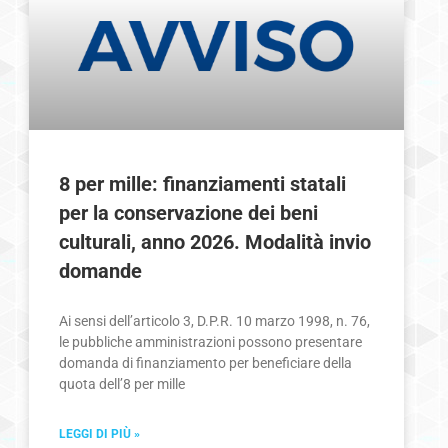
8 per mille: finanziamenti statali
per la conservazione dei beni
culturali, anno 2026. Modalità invio
domande
Ai sensi dell’articolo 3, D.P.R. 10 marzo 1998, n. 76,
le pubbliche amministrazioni possono presentare
domanda di finanziamento per beneficiare della
quota dell’8 per mille
LEGGI DI PIÙ »