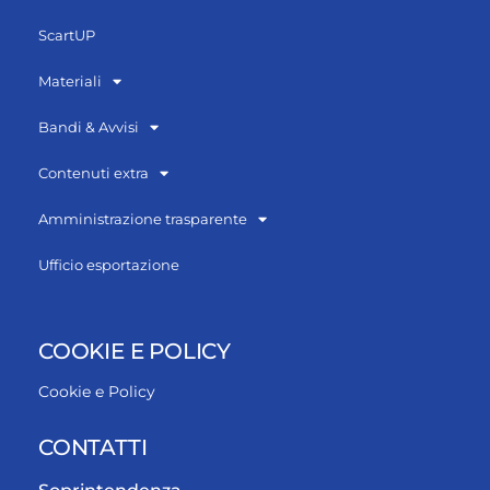
ScartUP
Materiali
Bandi & Avvisi
Contenuti extra
Amministrazione trasparente
Ufficio esportazione
COOKIE E POLICY
Cookie e Policy
CONTATTI