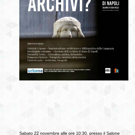
Sabato 22 novembre alle ore 10:30, presso il
Salone