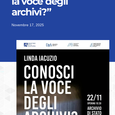
la voce degli
archivi?”
Novembre 17, 2025