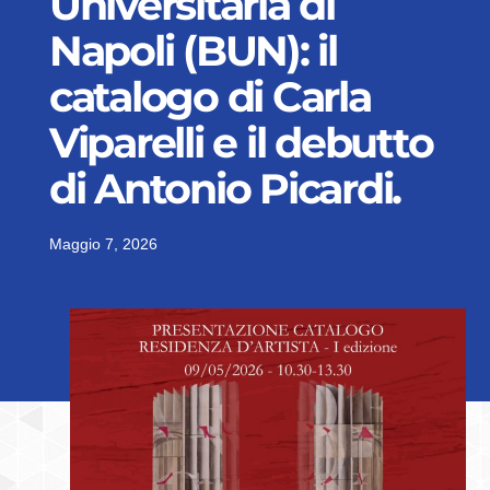
Universitaria di
Napoli (BUN): il
catalogo di Carla
Viparelli e il debutto
di Antonio Picardi.
Maggio 7, 2026