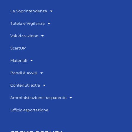
La Soprintendenza
Tutela e Vigilanza
Valorizzazione
ScartUP
Materiali
Bandi & Avvisi
Contenuti extra
Amministrazione trasparente
Ufficio esportazione