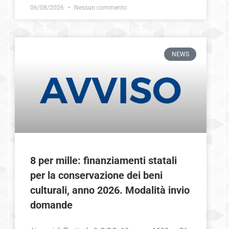
06/08/2026
Nessun commento
NEWS
8 per mille: finanziamenti statali
per la conservazione dei beni
culturali, anno 2026. Modalità invio
domande