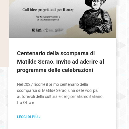
Centenario della scomparsa di
Matilde Serao. Invito ad aderire al
programma delle celebrazioni
Nel 2027 ricorre il primo centenario della
scomparsa di Matilde Serao, una delle voci più
autorevoli della cultura e del giornalismo italiano
tra Otto e
LEGGI DI PIÙ »