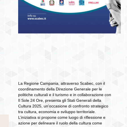
La
Regione Campania
, attraverso Scabec, con il
coordinamento della
Direzione Generale per le
politiche culturali e il turismo
e in collaborazione con
Il Sole 24 Ore
, presenta gli
Stati Generali della
Cultura 2025
, un’occasione di confronto strategico
tra cultura, economia e sviluppo territoriale.
L’iniziativa si propone come luogo di riflessione e
azione per delineare il ruolo della cultura come