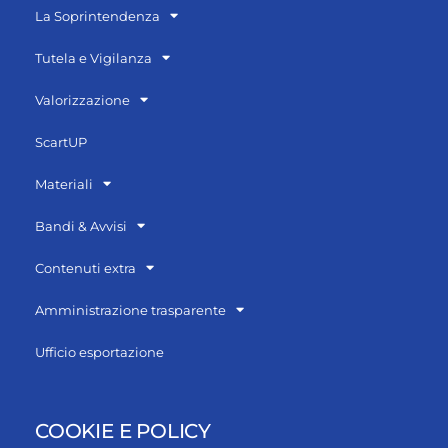
La Soprintendenza
Tutela e Vigilanza
Valorizzazione
ScartUP
Materiali
Bandi & Avvisi
Contenuti extra
Amministrazione trasparente
Ufficio esportazione
COOKIE E POLICY