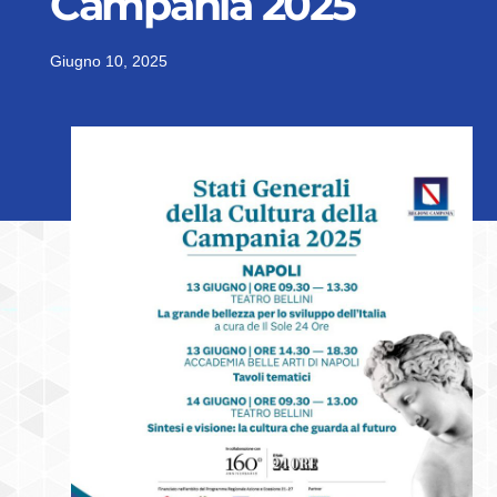
Campania 2025
Giugno 10, 2025