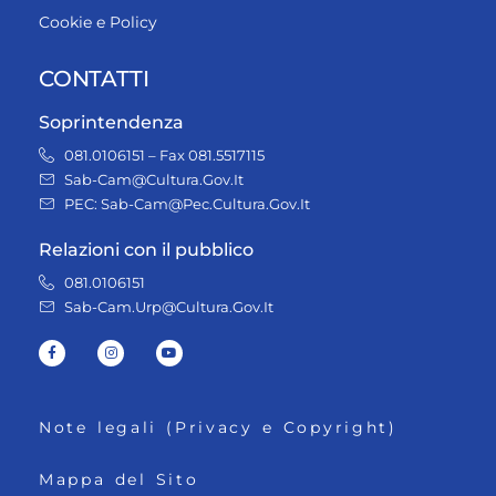
Cookie e Policy
CONTATTI
Soprintendenza
081.0106151 – Fax 081.5517115
Sab-Cam@Cultura.Gov.It
PEC: Sab-Cam@Pec.Cultura.Gov.It
Relazioni con il pubblico
081.0106151
Sab-Cam.Urp@Cultura.Gov.It
Note legali (Privacy e Copyright)
Mappa del Sito