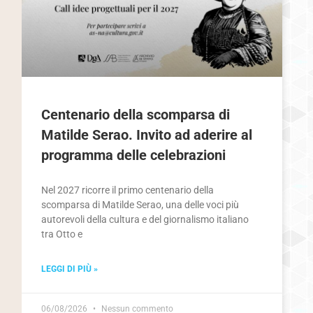
Centenario della scomparsa di
Matilde Serao. Invito ad aderire al
programma delle celebrazioni
Nel 2027 ricorre il primo centenario della
scomparsa di Matilde Serao, una delle voci più
autorevoli della cultura e del giornalismo italiano
tra Otto e
LEGGI DI PIÙ »
06/08/2026
Nessun commento