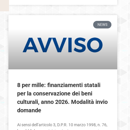
NEWS
8 per mille: finanziamenti statali
per la conservazione dei beni
culturali, anno 2026. Modalità invio
domande
Ai sensi dell’articolo 3, D.P.R. 10 marzo 1998, n. 76,