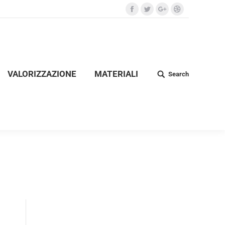
VALORIZZAZIONE
MATERIALI
Search