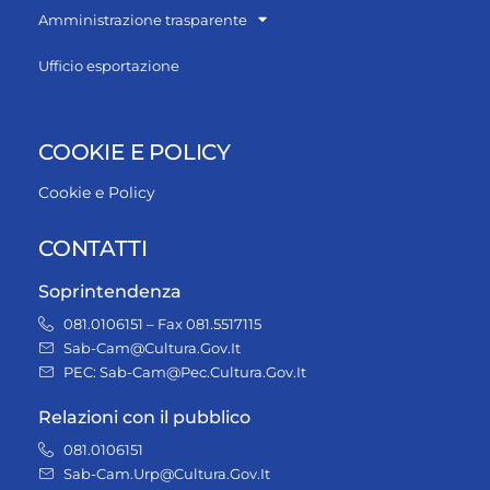
Amministrazione trasparente
Ufficio esportazione
COOKIE E POLICY
Cookie e Policy
CONTATTI
Soprintendenza
081.0106151 – Fax 081.5517115
Sab-Cam@Cultura.Gov.It
PEC: Sab-Cam@Pec.Cultura.Gov.It
Relazioni con il pubblico
081.0106151
Sab-Cam.Urp@Cultura.Gov.It